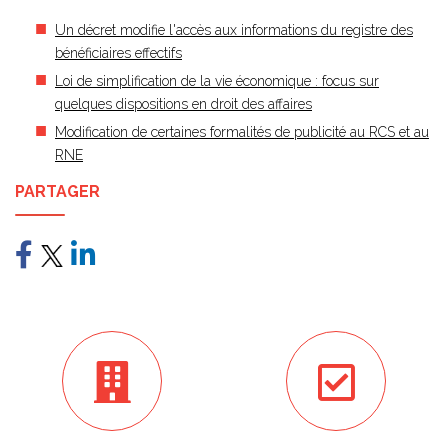
Un décret modifie l'accès aux informations du registre des
bénéficiaires effectifs
Loi de simplification de la vie économique : focus sur
quelques dispositions en droit des affaires
Modification de certaines formalités de publicité au RCS et au
RNE
PARTAGER