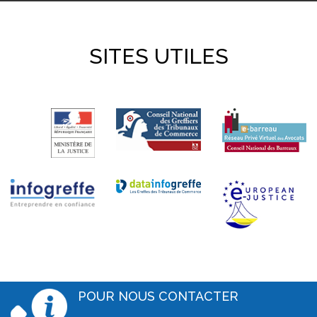
SITES UTILES
POUR NOUS CONTACTER