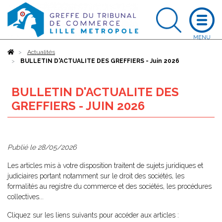
Accueil
Actualités
BULLETIN D'ACTUALITE DES GREFFIERS - Juin 2026
BULLETIN D'ACTUALITE DES
GREFFIERS - JUIN 2026
Publié le
28/05/2026
Les articles mis à votre disposition traitent de sujets juridiques et
judiciaires portant notamment sur le droit des sociétés, les
formalités au registre du commerce et des sociétés, les procédures
collectives...
Cliquez sur les liens suivants pour accéder aux articles :