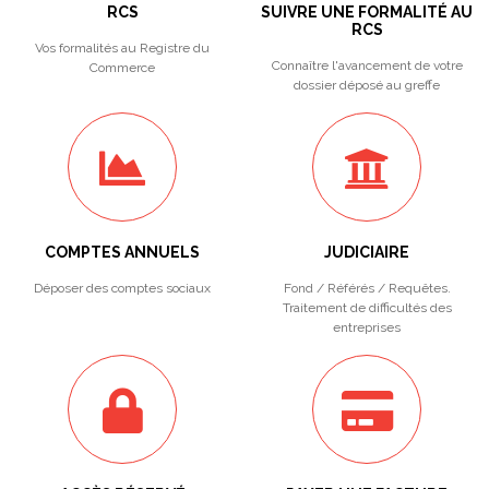
RCS
SUIVRE UNE FORMALITÉ AU
RCS
Vos formalités au Registre du
Connaître l'avancement de votre
Commerce
dossier déposé au greffe
COMPTES ANNUELS
JUDICIAIRE
Déposer des comptes sociaux
Fond / Référés / Requêtes.
Traitement de difficultés des
entreprises