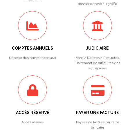
dossier déposé au greffe
COMPTES ANNUELS
JUDICIAIRE
Déposer des comptes sociaux
Fond / Référés / Requêtes.
Traitement de difficultés des
entreprises
ACCÈS RÉSERVÉ
PAYER UNE FACTURE
Accès réservé
Payer une facture par carte
bancaire