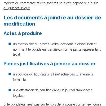
registre du commerce et des sociétés peut être déposé sur le site
du guichet unique
Les documents à joindre au dossier de
modification
Actes à produire
un exemplaire du procès-verbal décidant la dissolution et
nommant le liquidateur certifié conforme par le représentant
légal
Pièces justificatives à joindre au dossier
un pouvoir
du liquidateur s’il n’effectue pas lui même la
formalité
une attestation de parution dans un journal d’annonces
légales.
Si le liquidateur n’est pas sur le Kbis de la société concernée, fournir