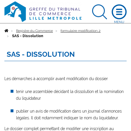
Accueil
Registre du Commerce
formulaire modification 2
SAS - Dissolution
SAS - DISSOLUTION
Les démarches à accomplir avant modification du dossier
tenir une assemblée décidant la dissolution et la nomination
du liquidateur
publier un avis de modification dans un journal d’annonces
légales. Il doit notamment indiquer le nom du liquidateur.
Le dossier complet permettant de modifier une inscription au