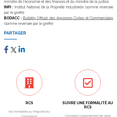
ministre de l'économie et des finances et du ministre de la justice
INPI :
Institut National de la Propriété Industrielle (somme reversée
par le greffe)
BODACC :
Bulletin Officiel des Annonces Civiles et Commerciales
(somme reversée par le greffe)
PARTAGER
RCS
SUIVRE UNE FORMALITÉ AU
RCS
Vos formalités au Registre du
Connaître l'avancement de votre
Commerce