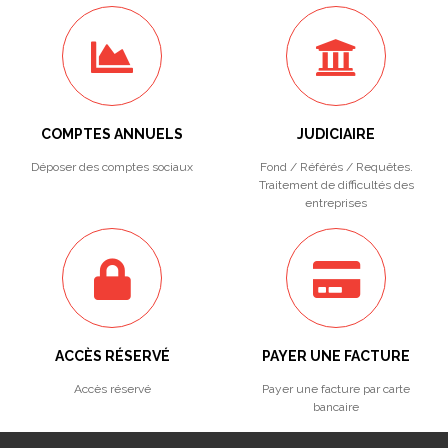
COMPTES ANNUELS
JUDICIAIRE
Déposer des comptes sociaux
Fond / Référés / Requêtes.
Traitement de difficultés des
entreprises
ACCÈS RÉSERVÉ
PAYER UNE FACTURE
Accès réservé
Payer une facture par carte
bancaire