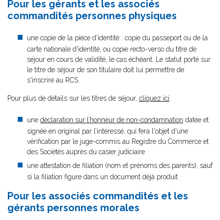
Pour les gérants et les associés
commandités personnes physiques
une copie de la pièce d'identité : copie du passeport ou de la
carte nationale d'identité, ou copie recto-verso du titre de
séjour en cours de validité, le cas échéant. Le statut porté sur
le titre de séjour de son titulaire doit lui permettre de
s'inscrire au RCS.
Pour plus de détails sur les titres de séjour,
cliquez ici
une
déclaration sur l’honneur de non-condamnation
datée et
signée en original par l’intéressé, qui fera l'objet d'une
vérification par le juge-commis au Registre du Commerce et
des Sociétés auprès du casier judiciaire
une attestation de filiation (nom et prénoms des parents), sauf
si la filiation figure dans un document déjà produit
Pour les associés commandités et les
gérants personnes morales