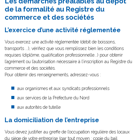
Les démarches préalables au dépôt
de la formalité au Registre du
commerce et des sociétés
L’exercice d’une activité réglementée
Vous exercez une activité réglementée (débit de boissons,
transports ...), vérifiez que vous remplissez bien les conditions
requises (diplôme, qualification professionnelle...) pour obtenir
l’agrément ou l’autorisation nécessaire à l’inscription au Registre du
commerce et des sociétés.
Pour obtenir des renseignements, adressez-vous :
aux organismes et aux syndicats professionnels
aux services de la Préfecture du Nord
aux autorités de tutelle
La domiciliation de l’entreprise
Vous devez justifier au greffe de l’occupation régulière des locaux
du siège de votre entreprise (par tout moyen : copie du bail