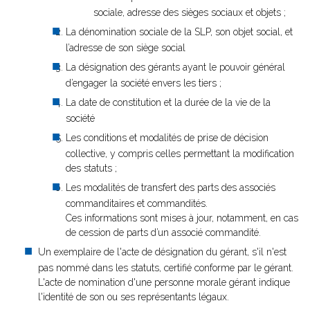
sociale, adresse des sièges sociaux et objets ;
La dénomination sociale de la SLP, son objet social, et
l’adresse de son siège social
La désignation des gérants ayant le pouvoir général
d’engager la société envers les tiers ;
La date de constitution et la durée de la vie de la
société
Les conditions et modalités de prise de décision
collective, y compris celles permettant la modification
des statuts ;
Les modalités de transfert des parts des associés
commanditaires et commandités.
Ces informations sont mises à jour, notamment, en cas
de cession de parts d’un associé commandité.
Un exemplaire de l'acte de désignation du gérant, s'il n'est
pas nommé dans les statuts, certifié conforme par le gérant.
L'acte de nomination d'une personne morale gérant indique
l'identité de son ou ses représentants légaux.