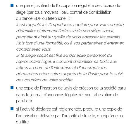
une pièce justifiant de l’occupation régulière des locaux du
siège (par tous moyens : bail, contrat de domiciliation,
quittance EDF ou téléphone ...) ;
Il est rappelé ici, l'importance capitale pour votre société
d'identifier clairement l'adresse de son siège social,
permettant ainsi au greffe de vous adresser les extraits
Kbis lors d'une formalité, ou à vos partenaires d'entrer en
contact avec vous.
Si le siège social est fixé au domicile personnel du
représentant légal, il convient d'identifier sa boîte aux
lettres au nom de l’entreprise et d'accomplir les
démarches nécessaires auprès de la Poste pour le suivi
des courriers de votre société
une copie de l’insertion de l’avis de création de la société paru
dans le journal d’annonces légales (et non l’attestation de
parution)
si l'activité déclarée est réglementée, produire une copie de
l'autorisation délivrée par l'autorité de tutelle, du diplôme ou
du titre