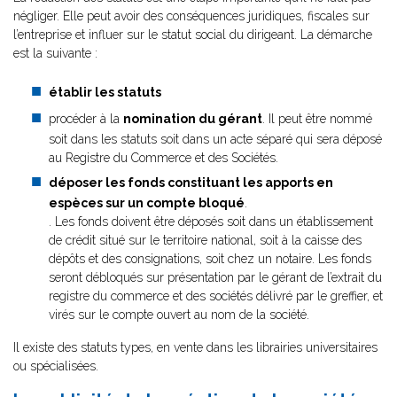
négliger. Elle peut avoir des conséquences juridiques, fiscales sur
l’entreprise et influer sur le statut social du dirigeant. La démarche
est la suivante :
établir les statuts
procéder à la
nomination du gérant
. Il peut être nommé
soit dans les statuts soit dans un acte séparé qui sera déposé
au Registre du Commerce et des Sociétés.
déposer les fonds constituant les apports en
espèces sur un compte bloqué
.
. Les fonds doivent être déposés soit dans un établissement
de crédit situé sur le territoire national, soit à la caisse des
dépôts et des consignations, soit chez un notaire. Les fonds
seront débloqués sur présentation par le gérant de l’extrait du
registre du commerce et des sociétés délivré par le greffier, et
virés sur le compte ouvert au nom de la société.
Il existe des statuts types, en vente dans les librairies universitaires
ou spécialisées.