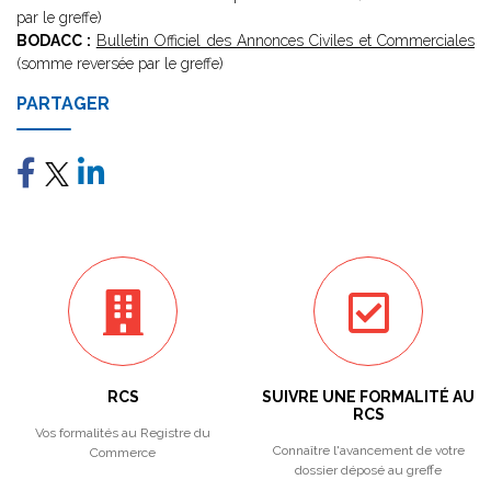
par le greffe)
BODACC :
Bulletin Officiel des Annonces Civiles et Commerciales
(somme reversée par le greffe)
PARTAGER
RCS
SUIVRE UNE FORMALITÉ AU
RCS
Vos formalités au Registre du
Connaître l'avancement de votre
Commerce
dossier déposé au greffe