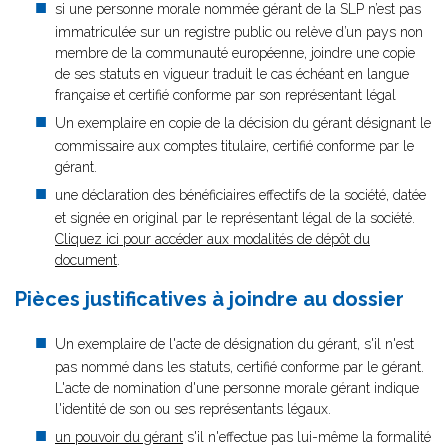
si une personne morale nommée gérant de la SLP n’est pas
immatriculée sur un registre public ou relève d’un pays non
membre de la communauté européenne, joindre une copie
de ses statuts en vigueur traduit le cas échéant en langue
française et certifié conforme par son représentant légal
Un exemplaire en copie de la décision du gérant désignant le
commissaire aux comptes titulaire, certifié conforme par le
gérant.
une déclaration des bénéficiaires effectifs de la société, datée
et signée en original par le représentant légal de la société.
Cliquez ici pour accéder aux modalités de dépôt du
document
.
Pièces justificatives à joindre au dossier
Un exemplaire de l'acte de désignation du gérant, s'il n'est
pas nommé dans les statuts, certifié conforme par le gérant.
L'acte de nomination d'une personne morale gérant indique
l'identité de son ou ses représentants légaux.
un pouvoir du gérant
s'il n'effectue pas lui-même la formalité