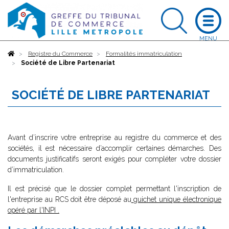
Accueil
Registre du Commerce
Formalités immatriculation
Société de Libre Partenariat
SOCIÉTÉ DE LIBRE PARTENARIAT
Avant d’inscrire votre entreprise au registre du commerce et des
sociétés, il est nécessaire d’accomplir certaines démarches. Des
documents justificatifs seront exigés pour compléter votre dossier
d’immatriculation.
Il est précisé que le dossier complet permettant l'inscription de
l'entreprise au RCS doit être déposé au
guichet unique électronique
opéré par l'INPI
.