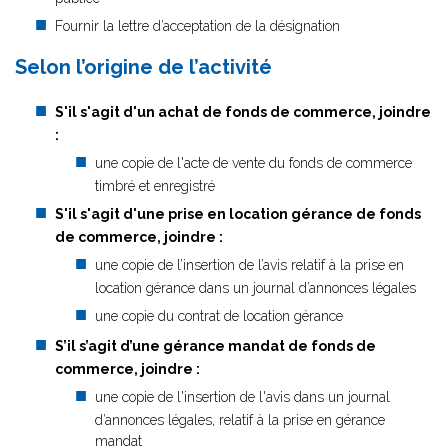
Fournir la lettre d’acceptation de la désignation
Selon l’origine de l’activité
S'il s'agit d'un achat de fonds de commerce, joindre
:
une copie de l'acte de vente du fonds de commerce
timbré et enregistré
S'il s'agit d'une prise en location gérance de fonds
de commerce, joindre :
une copie de l’insertion de l’avis relatif à la prise en
location gérance dans un journal d’annonces légales
une copie du contrat de location gérance
S’il s’agit d’une gérance mandat de fonds de
commerce, joindre :
une copie de l'insertion de l'avis dans un journal
d’annonces légales, relatif à la prise en gérance
mandat