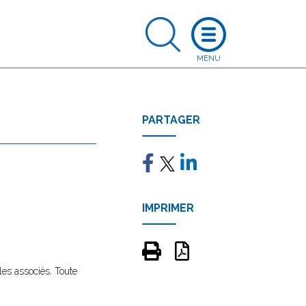
PARTAGER
IMPRIMER
les associés. Toute