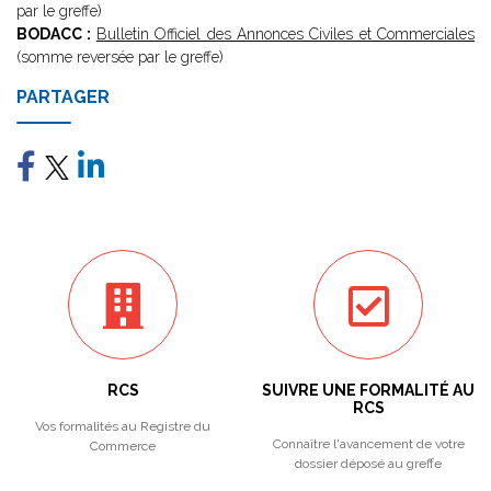
par le greffe)
BODACC :
Bulletin Officiel des Annonces Civiles et Commerciales
(somme reversée par le greffe)
PARTAGER
RCS
SUIVRE UNE FORMALITÉ AU
RCS
Vos formalités au Registre du
Connaître l'avancement de votre
Commerce
dossier déposé au greffe