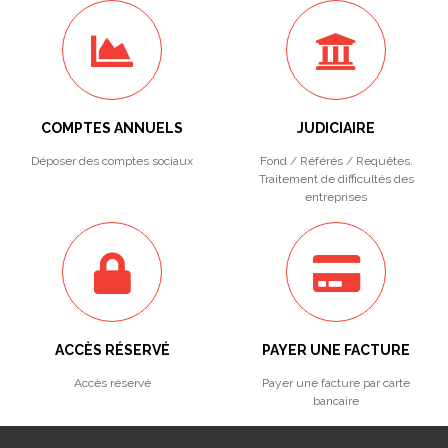
COMPTES ANNUELS
JUDICIAIRE
Déposer des comptes sociaux
Fond / Référés / Requêtes.
Traitement de difficultés des
entreprises
ACCÈS RÉSERVÉ
PAYER UNE FACTURE
Accès réservé
Payer une facture par carte
bancaire