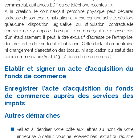
commercial, quittances EDF ou de téléphone récentes ...).
A la création, le commerçant personne physique peut déclarer
l’adresse de son local d’habitation et y exercer une activité, dès lors
qu’aucune disposition législative ou stipulation contractuelle
contraire ne s’y oppose. Lorsque le commerçant ne dispose pas
d’un établissement, il peut, à titre exclusif d’adresse de l’entreprise,
déclarer celle de son local d’habitation. Cette déclaration n’entraîne
ni changement d’affectation des locaux, ni application du statut des
baux commerciaux (Art. L123-10 du code de commerce).
Etablir et signer un acte d’acquisition du
fonds de commerce
Enregistrer l’acte d’acquisition du fonds
de commerce auprès des services des
impôts
Autres démarches
veillez à identifier votre boîte aux lettres au nom de votre
entreprise. A défaut, vous ne recevrez pas l’extrait du registre