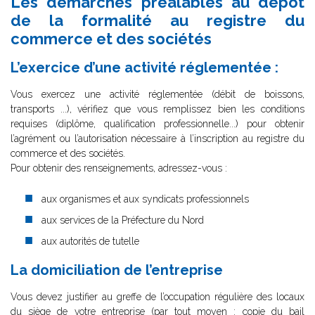
Les démarches préalables au dépôt
de la formalité au registre du
commerce et des sociétés
L’exercice d’une activité réglementée :
Vous exercez une activité réglementée (débit de boissons,
transports ...), vérifiez que vous remplissez bien les conditions
requises (diplôme, qualification professionnelle...) pour obtenir
l’agrément ou l’autorisation nécessaire à l’inscription au registre du
commerce et des sociétés.
Pour obtenir des renseignements, adressez-vous :
aux organismes et aux syndicats professionnels
aux services de la Préfecture du Nord
aux autorités de tutelle
La domiciliation de l’entreprise
Vous devez justifier au greffe de l’occupation régulière des locaux
du siège de votre entreprise (par tout moyen : copie du bail