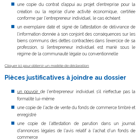
une copie du contrat d’appui au projet d’entreprise pour la
création ou la reprise d’une activité économique, certifiée
conforme par l'entrepreneur individuel, le cas échéant
un exemplaire daté et signé de l’attestation de délivrance de
l’information donnée à son conjoint des conséquences sur les
biens communs des dettes contractées dans l’exercice de sa
profession, si l’entrepreneur individuel est marié sous le
régime de la communauté légale ou conventionnelle
Cliquer ici pour obtenir un modèle de déclaration
Pièces justificatives à joindre au dossier
un pouvoir
de l'entrepreneur individuel s’il n’effectue pas la
formalité lui-même
une copie de l'acte de vente du fonds de commerce timbré et
enregistré
une copie de l'attestation de parution dans un journal
d'annonces légales de l'avis relatif à l'achat d'un fonds de
commerce