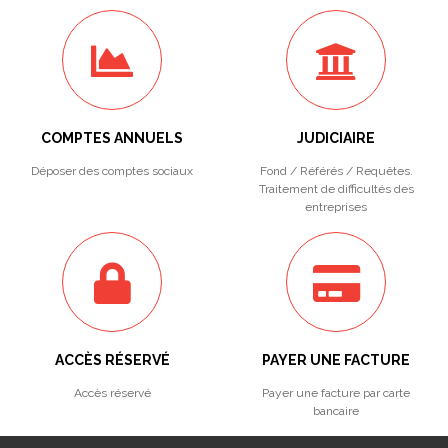
COMPTES ANNUELS
JUDICIAIRE
Déposer des comptes sociaux
Fond / Référés / Requêtes.
Traitement de difficultés des
entreprises
ACCÈS RÉSERVÉ
PAYER UNE FACTURE
Accès réservé
Payer une facture par carte
bancaire