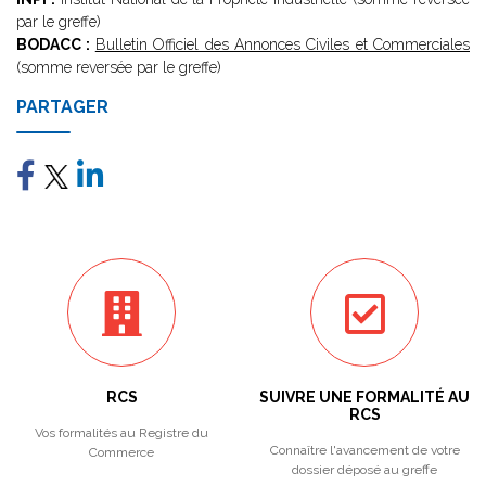
par le greffe)
BODACC :
Bulletin Officiel des Annonces Civiles et Commerciales
(somme reversée par le greffe)
PARTAGER
RCS
SUIVRE UNE FORMALITÉ AU
RCS
Vos formalités au Registre du
Connaître l'avancement de votre
Commerce
dossier déposé au greffe