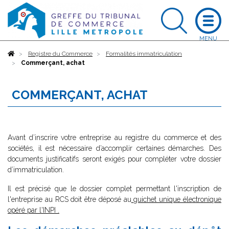
Accueil
Registre du Commerce
Formalités immatriculation
Commerçant, achat
COMMERÇANT, ACHAT
Avant d’inscrire votre entreprise au registre du commerce et des
sociétés, il est nécessaire d’accomplir certaines démarches. Des
documents justificatifs seront exigés pour compléter votre dossier
d’immatriculation.
Il est précisé que le dossier complet permettant l'inscription de
l'entreprise au RCS doit être déposé au
guichet unique électronique
opéré par l'INPI
.