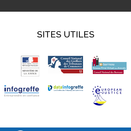
SITES UTILES