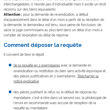
interchangeables, il n’existe pas d’individualité mais il existe un droit
reconnu sur des biens équivalents.
Attention :
pour la demande de revendication, à défaut
d’acquiescement dans le délai d’un mois à partir de la réception de
la demande, le demandeur est tenu, sous peine de forclusion, de
saisir le juge-commissaire au plus tard dans un délai d’un mois à
compter de l’expiration du délai de réponse.
Comment déposer la requête
Il convient de faire le dépôt :
de la requête en 2 exemplaires
avec la demande en
revendication ou restitution du bien sans activité équivoque et
des pièces justificatives en 2 exemplaires.
Télécharger la
notice explicative
des pièces justifiant le refus ou le défaut de réponse du
mandataire, c'est-à-dire dans ce second cas, la photocopie de
l'envoi en recommandé avec accusé de réception de la
requête au mandataire