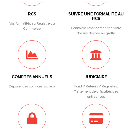
RCS
SUIVRE UNE FORMALITÉ AU
RCS
Vos formalités au Registre du
Connaître l'avancement de votre
Commerce
dossier déposé au greffe
COMPTES ANNUELS
JUDICIAIRE
Déposer des comptes sociaux
Fond / Référés / Requêtes.
Traitement de difficultés des
entreprises