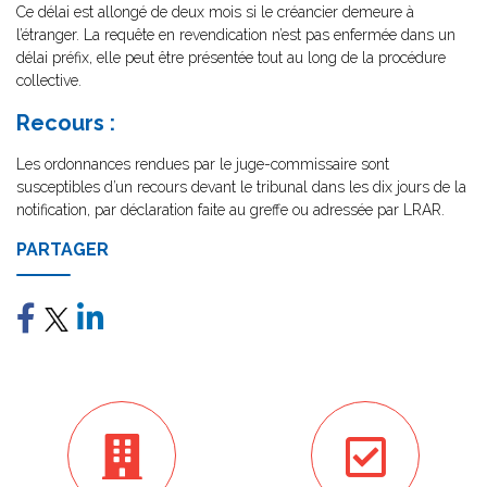
Ce délai est allongé de deux mois si le créancier demeure à
l’étranger. La requête en revendication n’est pas enfermée dans un
délai préfix, elle peut être présentée tout au long de la procédure
collective.
Recours :
Les ordonnances rendues par le juge-commissaire sont
susceptibles d’un recours devant le tribunal dans les dix jours de la
notification, par déclaration faite au greffe ou adressée par LRAR.
PARTAGER