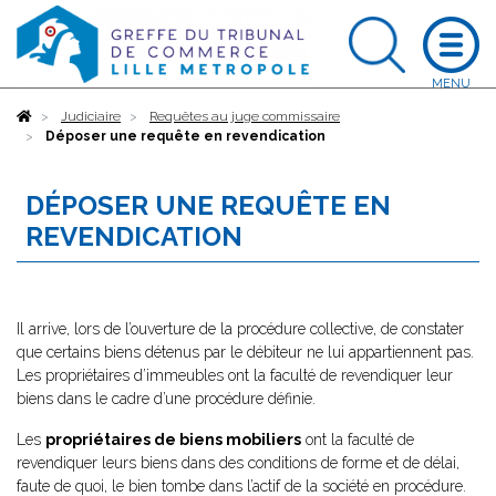
Accueil
Judiciaire
Requêtes au juge commissaire
Déposer une requête en revendication
DÉPOSER UNE REQUÊTE EN
REVENDICATION
Il arrive, lors de l’ouverture de la procédure collective, de constater
que certains biens détenus par le débiteur ne lui appartiennent pas.
Les propriétaires d’immeubles ont la faculté de revendiquer leur
biens dans le cadre d’une procédure définie.
Les
propriétaires de biens mobiliers
ont la faculté de
revendiquer leurs biens dans des conditions de forme et de délai,
faute de quoi, le bien tombe dans l’actif de la société en procédure.