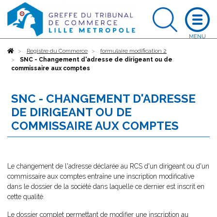
Accueil
Registre du Commerce
formulaire modification 2
SNC - Changement d'adresse de dirigeant ou de
commissaire aux comptes
SNC - CHANGEMENT D'ADRESSE
DE DIRIGEANT OU DE
COMMISSAIRE AUX COMPTES
Le changement de l'adresse déclarée au RCS d'un dirigeant ou d'un
commissaire aux comptes entraîne une inscription modificative
dans le dossier de la société dans laquelle ce dernier est inscrit en
cette qualité.
Le dossier complet permettant de modifier une inscription au