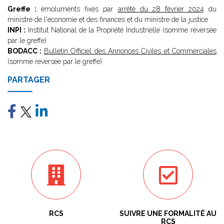
Greffe :
émoluments fixés par
arrêté du 28 février 2024
du
ministre de l'économie et des finances et du ministre de la justice
INPI :
Institut National de la Propriété Industrielle (somme reversée
par le greffe)
BODACC :
Bulletin Officiel des Annonces Civiles et Commerciales
(somme reversée par le greffe)
PARTAGER
RCS
SUIVRE UNE FORMALITÉ AU
RCS