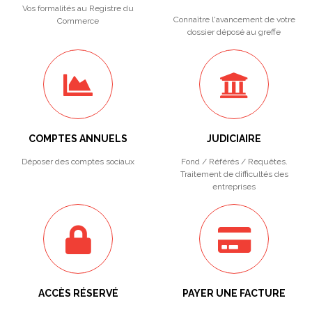
Vos formalités au Registre du
Connaître l'avancement de votre
Commerce
dossier déposé au greffe
COMPTES ANNUELS
JUDICIAIRE
Déposer des comptes sociaux
Fond / Référés / Requêtes.
Traitement de difficultés des
entreprises
ACCÈS RÉSERVÉ
PAYER UNE FACTURE