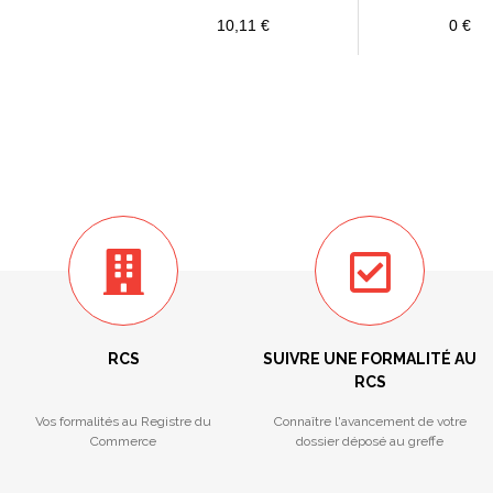
10,11 €
0 €
RCS
SUIVRE UNE FORMALITÉ AU
RCS
Vos formalités au Registre du
Connaître l'avancement de votre
Commerce
dossier déposé au greffe