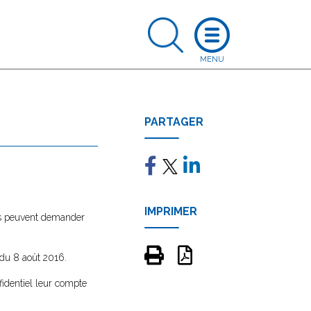
PARTAGER
IMPRIMER
ses peuvent demander
 du 8 août 2016.
fidentiel leur compte