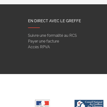
EN DIRECT AVEC LE GREFFE
Suivre une formalité au RCS
Payer une facture
Accès RPVA