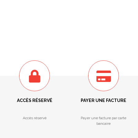
ACCÈS RÉSERVÉ
PAYER UNE FACTURE
Accès réservé
Payer une facture par carte
bancaire