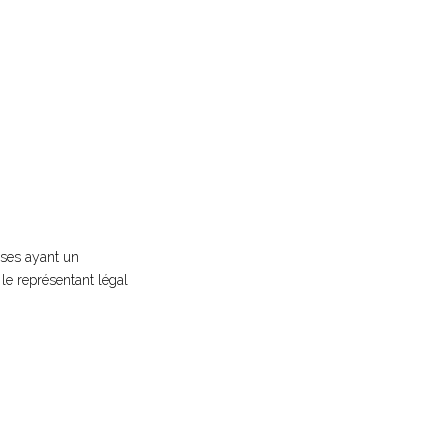
rises ayant un
 le représentant légal