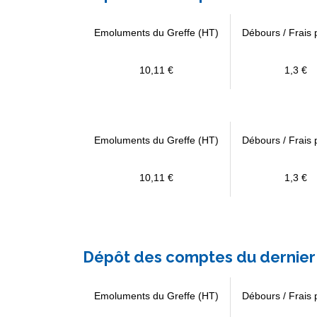
Emoluments du Greffe (HT)
Débours / Frais 
10,11 €
1,3 €
Emoluments du Greffe (HT)
Débours / Frais 
10,11 €
1,3 €
Dépôt des comptes du dernier 
Emoluments du Greffe (HT)
Débours / Frais 